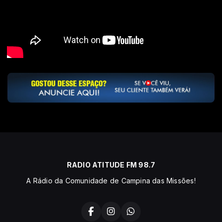
RADIO ATITUDE FM 98.7
A Rádio da Comunidade de Campina das Missões!